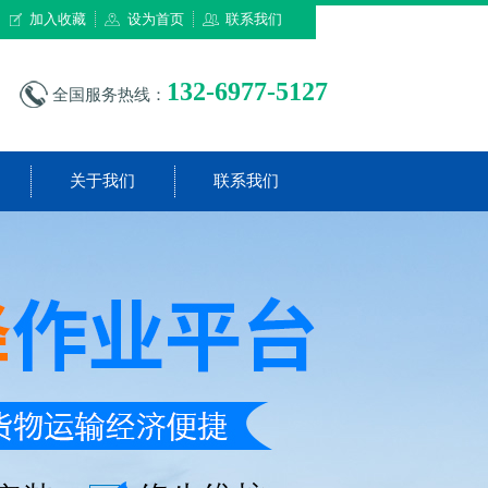
加入收藏
设为首页
联系我们
132-6977-5127
全国服务热线：
关于我们
联系我们