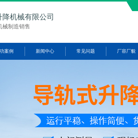
升降机械有限公司
机械制造销售
功案例
新闻中心
常见问题
厂容厂貌