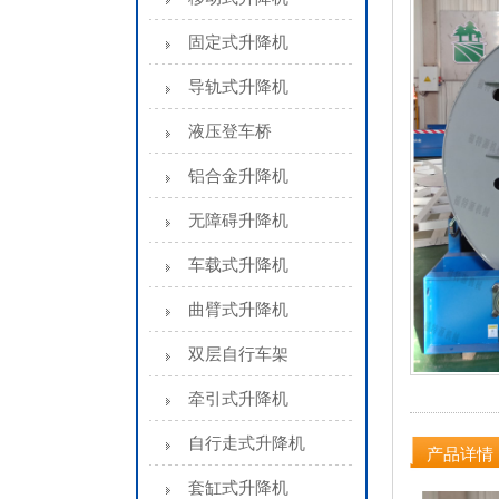
固定式升降机
导轨式升降机
液压登车桥
铝合金升降机
无障碍升降机
车载式升降机
曲臂式升降机
双层自行车架
牵引式升降机
自行走式升降机
产品详情
套缸式升降机