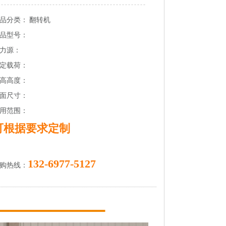
品分类： 翻转机
品型号：
力源：
定载荷：
高高度：
面尺寸：
用范围：
可根据要求定制
132-6977-5127
购热线：