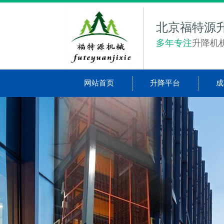
北京福特源
多年专注
升降机
网站首页
升降平台
成