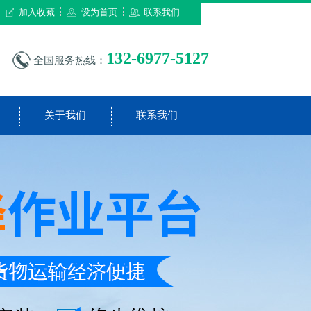
加入收藏
设为首页
联系我们
132-6977-5127
全国服务热线：
关于我们
联系我们