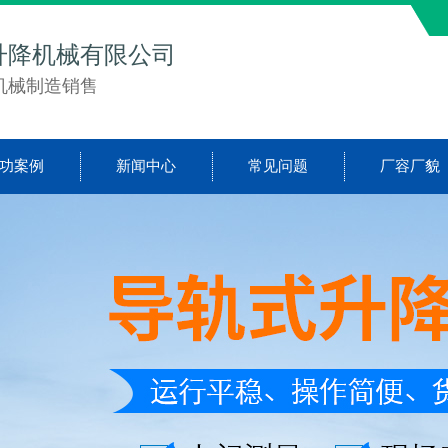
升降机械有限公司
机械制造销售
功案例
新闻中心
常见问题
厂容厂貌