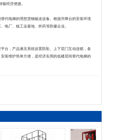
物传输经济便捷。
间替代电梯的理想货物输送设备。根据升降台的安装环境
压、电厂、核工业基地、炸药等防爆企业。
货平台，产品液压系统设置防坠、上下层门互动连锁，各
，安装维护简单方便，是经济实用的低楼层间替代电梯的