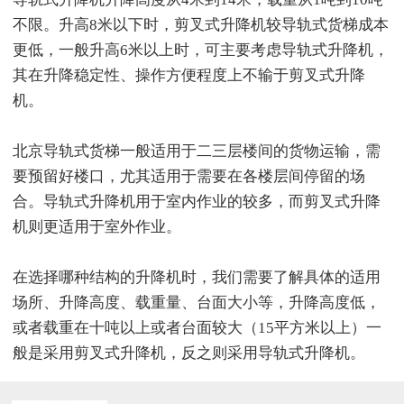
不限。升高8米以下时，剪叉式升降机较导轨式货梯成本
更低，一般升高6米以上时，可主要考虑导轨式升降机，
其在升降稳定性、操作方便程度上不输于剪叉式升降
机。
北京导轨式货梯一般适用于二三层楼间的货物运输，需
要预留好楼口，尤其适用于需要在各楼层间停留的场
合。导轨式升降机用于室内作业的较多，而剪叉式升降
机则更适用于室外作业。
在选择哪种结构的升降机时，我们需要了解具体的适用
场所、升降高度、载重量、台面大小等，升降高度低，
或者载重在十吨以上或者台面较大（15平方米以上）一
般是采用剪叉式升降机，反之则采用导轨式升降机。