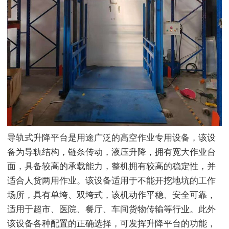
导轨式升降平台是用途广泛的高空作业专用设备，该设
备为导轨结构，链条传动，液压升降，拥有宽大作业台
面，具备较高的承载能力，整机拥有较高的稳定性，并
适合人货两用作业。该设备适用于不能开挖地坑的工作
场所，具有单垮、双垮式，该机动作平稳、安全可靠，
适用于超市、医院、餐厅、车间货物传输等行业。此外
该设备各种配置的正确选择，可发挥升降平台的功能，